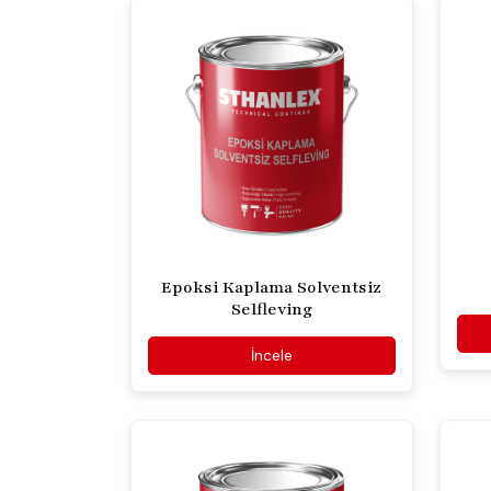
Epoksi Kaplama Solventsiz
Selfleving
İncele