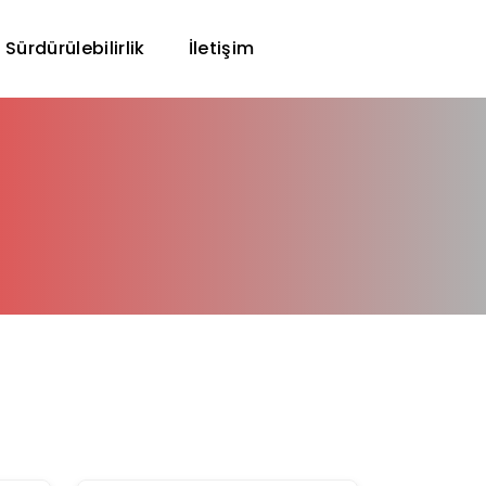
Sürdürülebilirlik
İletişim