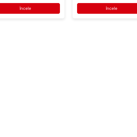
İncele
İncele