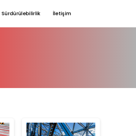
Sürdürülebilirlik
İletişim